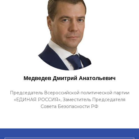
Медведев Дмитрий Анатольевич
Председатель Всероссийской политической партии
«ЕДИНАЯ РОССИЯ», Заместитель Председателя
Совета Безопасности РФ