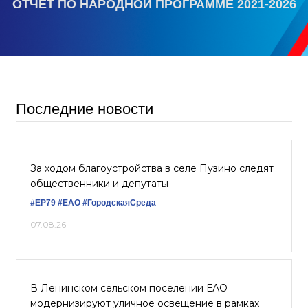
ОТЧЕТ ПО НАРОДНОЙ ПРОГРАММЕ 2021-2026
Последние новости
За ходом благоустройства в селе Пузино следят
общественники и депутаты
#ЕР79
#ЕАО
#ГородскаяСреда
07.08.26
В Ленинском сельском поселении ЕАО
модернизируют уличное освещение в рамках