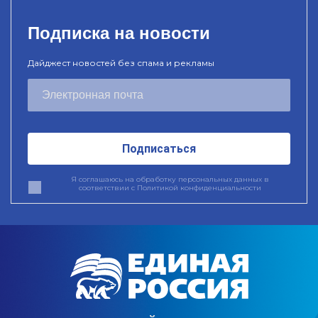
Подписка на новости
Дайджест новостей без спама и рекламы
Подписаться
Я соглашаюсь на обработку персональных данных в
соответствии с
Политикой конфиденциальности