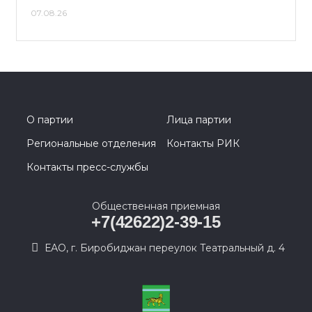
07.08.26
О партии
Лица партии
Региональные отделения
Контакты РИК
Контакты пресс-службы
Общественная приемная
+7(42622)2-39-15
ЕАО, г. Биробиджан переулок Театральный д. 4