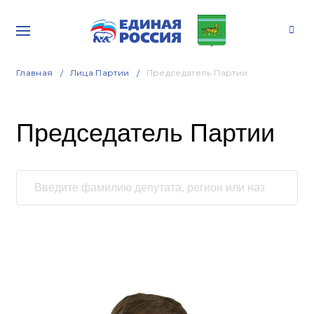
Главная
Лица Партии
Председатель Партии
Председатель Партии