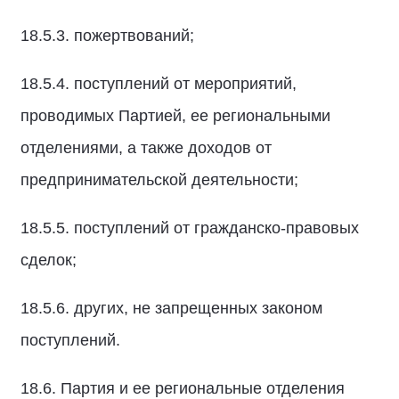
18.5.3. пожертвований;
18.5.4. поступлений от мероприятий,
проводимых Партией, ее региональными
отделениями, а также доходов от
предпринимательской деятельности;
18.5.5. поступлений от гражданско-правовых
сделок;
18.5.6. других, не запрещенных законом
поступлений.
18.6. Партия и ее региональные отделения