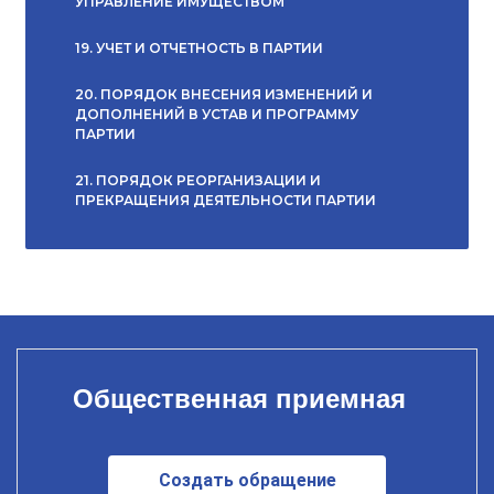
УПРАВЛЕНИЕ ИМУЩЕСТВОМ
19. УЧЕТ И ОТЧЕТНОСТЬ В ПАРТИИ
20. ПОРЯДОК ВНЕСЕНИЯ ИЗМЕНЕНИЙ И
ДОПОЛНЕНИЙ В УСТАВ И ПРОГРАММУ
ПАРТИИ
21. ПОРЯДОК РЕОРГАНИЗАЦИИ И
ПРЕКРАЩЕНИЯ ДЕЯТЕЛЬНОСТИ ПАРТИИ
Общественная приемная
Создать обращение