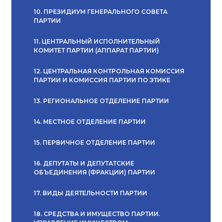
10. ПРЕЗИДИУМ ГЕНЕРАЛЬНОГО СОВЕТА
ПАРТИИ
11. ЦЕНТРАЛЬНЫЙ ИСПОЛНИТЕЛЬНЫЙ
КОМИТЕТ ПАРТИИ (АППАРАТ ПАРТИИ)
12. ЦЕНТРАЛЬНАЯ КОНТРОЛЬНАЯ КОМИССИЯ
ПАРТИИ И КОМИССИЯ ПАРТИИ ПО ЭТИКЕ
13. РЕГИОНАЛЬНОЕ ОТДЕЛЕНИЕ ПАРТИИ
14. МЕСТНОЕ ОТДЕЛЕНИЕ ПАРТИИ
15. ПЕРВИЧНОЕ ОТДЕЛЕНИЕ ПАРТИИ
16. ДЕПУТАТЫ И ДЕПУТАТСКИЕ
ОБЪЕДИНЕНИЯ (ФРАКЦИИ) ПАРТИИ
17. ВИДЫ ДЕЯТЕЛЬНОСТИ ПАРТИИ
18. СРЕДСТВА И ИМУЩЕСТВО ПАРТИИ.