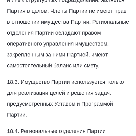
и иных структурных подразделений, является
Партия в целом. Члены Партии не имеют прав
в отношении имущества Партии. Региональные
отделения Партии обладают правом
оперативного управления имуществом,
закрепленным за ними Партией, имеют
самостоятельный баланс или смету.
18.3. Имущество Партии используется только
для реализации целей и решения задач,
предусмотренных Уставом и Программой
Партии.
18.4. Региональные отделения Партии