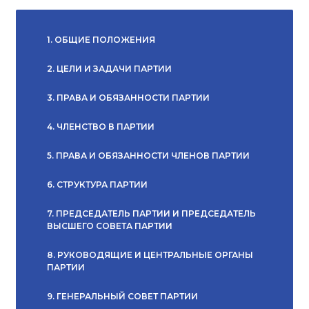
1. ОБЩИЕ ПОЛОЖЕНИЯ
2. ЦЕЛИ И ЗАДАЧИ ПАРТИИ
3. ПРАВА И ОБЯЗАННОСТИ ПАРТИИ
4. ЧЛЕНСТВО В ПАРТИИ
5. ПРАВА И ОБЯЗАННОСТИ ЧЛЕНОВ ПАРТИИ
6. СТРУКТУРА ПАРТИИ
7. ПРЕДСЕДАТЕЛЬ ПАРТИИ И ПРЕДСЕДАТЕЛЬ
ВЫСШЕГО СОВЕТА ПАРТИИ
8. РУКОВОДЯЩИЕ И ЦЕНТРАЛЬНЫЕ ОРГАНЫ
ПАРТИИ
9. ГЕНЕРАЛЬНЫЙ СОВЕТ ПАРТИИ