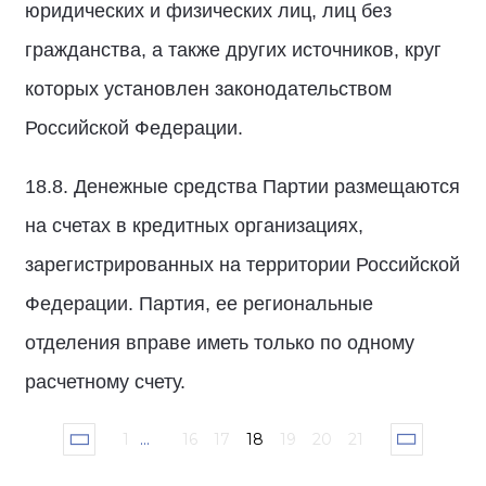
юридических и физических лиц, лиц без
гражданства, а также других источников, круг
которых установлен законодательством
Российской Федерации.
18.8. Денежные средства Партии размещаются
на счетах в кредитных организациях,
зарегистрированных на территории Российской
Федерации. Партия, ее региональные
отделения вправе иметь только по одному
расчетному счету.
1
...
16
17
18
19
20
21