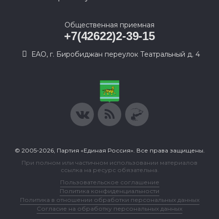
Общественная приемная
+7(42622)2-39-15
ЕАО, г. Биробиджан переулок Театральный д. 4
© 2005-2026, Партия «Единая Россия». Все права защищены.
При полном или частичном использовании материалов
ссылка на ресурс обязательна.
Пользовательское соглашение
Политика конфиденциальности
Политика в отношении обработки персональных данных
Согласие на обработку персональных данных