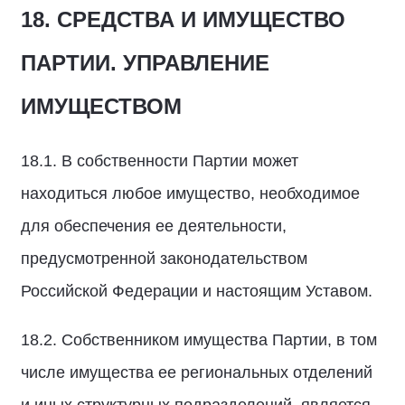
18. СРЕДСТВА И ИМУЩЕСТВО
ПАРТИИ. УПРАВЛЕНИЕ
ИМУЩЕСТВОМ
18.1. В собственности Партии может
находиться любое имущество, необходимое
для обеспечения ее деятельности,
предусмотренной законодательством
Российской Федерации и настоящим Уставом.
18.2. Собственником имущества Партии, в том
числе имущества ее региональных отделений