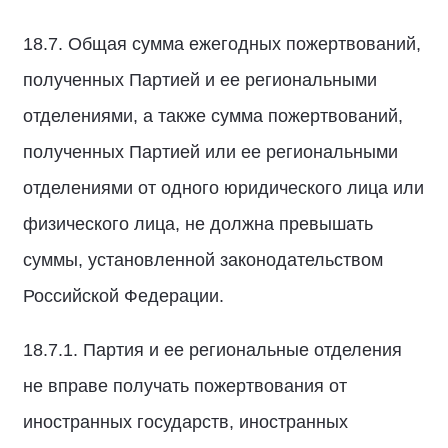
18.7. Общая сумма ежегодных пожертвований,
полученных Партией и ее региональными
отделениями, а также сумма пожертвований,
полученных Партией или ее региональными
отделениями от одного юридического лица или
физического лица, не должна превышать
суммы, установленной законодательством
Российской Федерации.
18.7.1. Партия и ее региональные отделения
не вправе получать пожертвования от
иностранных государств, иностранных