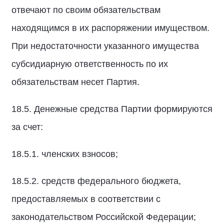
отвечают по своим обязательствам
находящимся в их распоряжении имуществом.
При недостаточности указанного имущества
субсидиарную ответственность по их
обязательствам несет Партия.
18.5. Денежные средства Партии формируются
за счет:
18.5.1. членских взносов;
18.5.2. средств федерального бюджета,
предоставляемых в соответствии с
законодательством Российской Федерации;