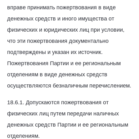
вправе принимать пожертвования в виде
денежных средств и иного имущества от
физических и юридических лиц при условии,
что эти пожертвования документально
подтверждены и указан их источник.
Пожертвования Партии и ее региональным
отделениям в виде денежных средств
осуществляются безналичным перечислением.
18.6.1. Допускаются пожертвования от
физических лиц путем передачи наличных
денежных средств Партии и ее региональным
отделениям.