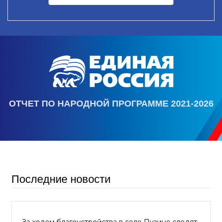
ОТЧЕТ ПО НАРОДНОЙ ПРОГРАММЕ 2021-2026
Последние новости