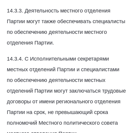
14.3.3. Деятельность местного отделения
Партии могут также обеспечивать специалисты
по обеспечению деятельности местного
отделения Партии.
14.3.4. С Исполнительными секретарями
местных отделений Партии и специалистами
по обеспечению деятельности местных
отделений Партии могут заключаться трудовые
договоры от имени регионального отделения
Партии на срок, не превышающий срока
полномочий Местного политического совета