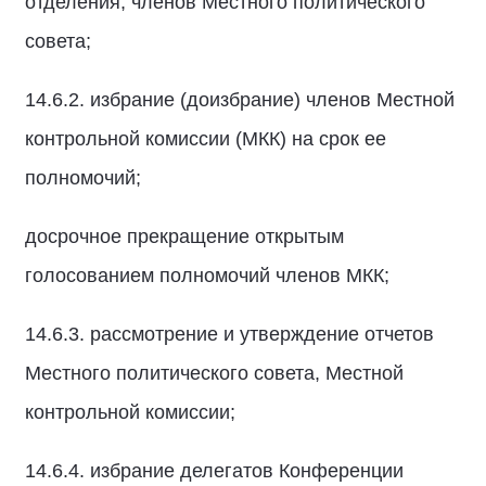
отделения, членов Местного политического
совета;
14.6.2. избрание (доизбрание) членов Местной
контрольной комиссии (МКК) на срок ее
полномочий;
досрочное прекращение открытым
голосованием полномочий членов МКК;
14.6.3. рассмотрение и утверждение отчетов
Местного политического совета, Местной
контрольной комиссии;
14.6.4. избрание делегатов Конференции