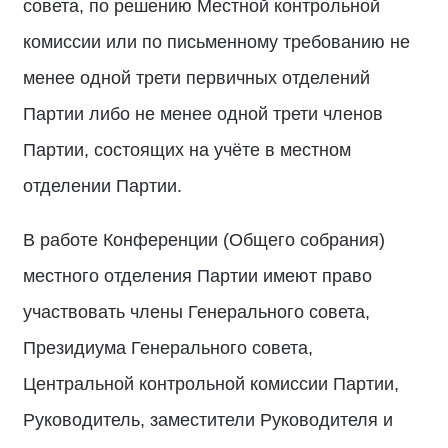
совета, по решению Местной контрольной
комиссии или по письменному требованию не
менее одной трети первичных отделений
Партии либо не менее одной трети членов
Партии, состоящих на учёте в местном
отделении Партии.
В работе Конференции (Общего собрания)
местного отделения Партии имеют право
участвовать члены Генерального совета,
Президиума Генерального совета,
Центральной контрольной комиссии Партии,
Руководитель, заместители Руководителя и