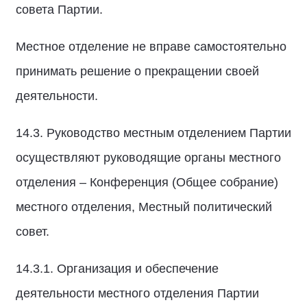
совета Партии.
Местное отделение не вправе самостоятельно
принимать решение о прекращении своей
деятельности.
14.3. Руководство местным отделением Партии
осуществляют руководящие органы местного
отделения – Конференция (Общее собрание)
местного отделения, Местный политический
совет.
14.3.1. Организация и обеспечение
деятельности местного отделения Партии