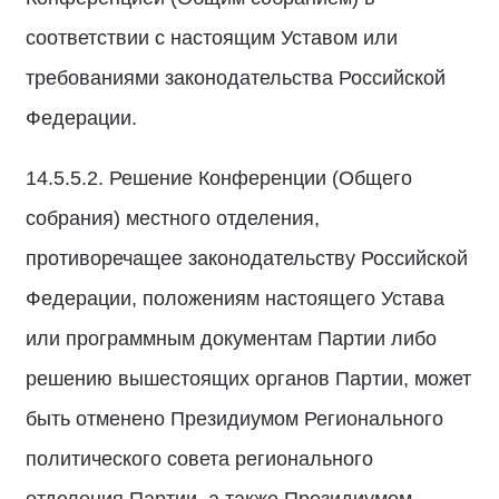
соответствии с настоящим Уставом или
требованиями законодательства Российской
Федерации.
14.5.5.2. Решение Конференции (Общего
собрания) местного отделения,
противоречащее законодательству Российской
Федерации, положениям настоящего Устава
или программным документам Партии либо
решению вышестоящих органов Партии, может
быть отменено Президиумом Регионального
политического совета регионального