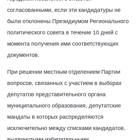
согласованными, если эти кандидатуры не
были отклонены Президиумом Регионального
политического совета в течение 10 дней c
момента получения ими соответствующих
документов.
При решении местным отделением Партии
вопросов, связанных с участием в выборах
депутатов представительного органа
муниципального образования, депутатские
мандаты в которых распределяются
исключительно между списками кандидатов,
выдвинутыми избирательными