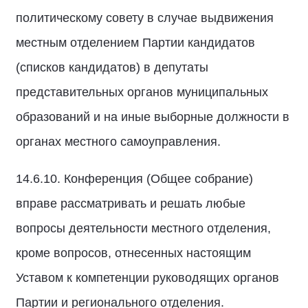
политическому совету в случае выдвижения
местным отделением Партии кандидатов
(списков кандидатов) в депутаты
представительных органов муниципальных
образований и на иные выборные должности в
органах местного самоуправления.
14.6.10. Конференция (Общее собрание)
вправе рассматривать и решать любые
вопросы деятельности местного отделения,
кроме вопросов, отнесенных настоящим
Уставом к компетенции руководящих органов
Партии и регионального отделения.