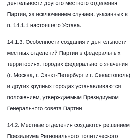
деятельности другого местного отделения
Партии, за исключением случаев, указанных в
п. 14.1.1 настоящего Устава.
14.1.3. Особенности создания и деятельности
местных отделений Партии в федеральных
территориях, городах федерального значения
(г. Москва, г. Санкт-Петербург и г. Севастополь)
и других крупных городах устанавливаются
положением, утверждаемым Президиумом
Генерального совета Партии.
14.2. Местные отделения создаются решением
Президиума Регионального политического