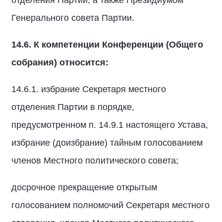
отделения Партии, а также Президиумом
Генерального совета Партии.
14.6.
К компетенции Конференции (Общего
собрания) относится:
14.6.1. избрание Секретаря местного
отделения Партии в порядке,
предусмотренном п. 14.9.1 настоящего Устава,
избрание (доизбрание) тайным голосованием
членов Местного политического совета;
досрочное прекращение открытым
голосованием полномочий Секретаря местного