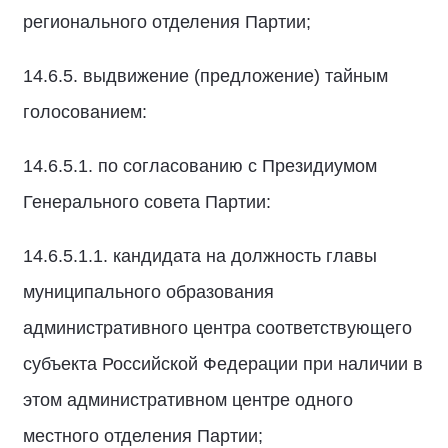
регионального отделения Партии;
14.6.5. выдвижение (предложение) тайным
голосованием:
14.6.5.1. по согласованию с Президиумом
Генерального совета Партии:
14.6.5.1.1. кандидата на должность главы
муниципального образования
административного центра соответствующего
субъекта Российской Федерации при наличии в
этом административном центре одного
местного отделения Партии;