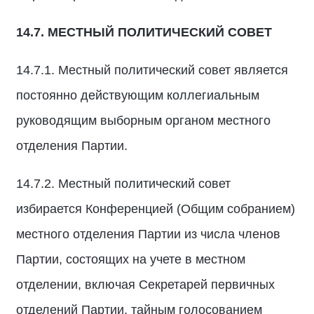
14.7. МЕСТНЫЙ ПОЛИТИЧЕСКИЙ СОВЕТ
14.7.1. Местный политический совет является
постоянно действующим коллегиальным
руководящим выборным органом местного
отделения Партии.
14.7.2. Местный политический совет
избирается Конференцией (Общим собранием)
местного отделения Партии из числа членов
Партии, состоящих на учете в местном
отделении, включая Секретарей первичных
отделений Партии, тайным голосованием