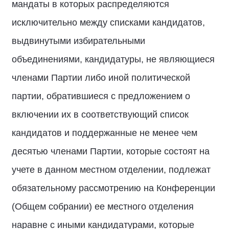
мандаты в которых распределяются
исключительно между списками кандидатов,
выдвинутыми избирательными
объединениями, кандидатуры, не являющиеся
членами Партии либо иной политической
партии, обратившиеся с предложением о
включении их в соответствующий список
кандидатов и поддержанные не менее чем
десятью членами Партии, которые состоят на
учете в данном местном отделении, подлежат
обязательному рассмотрению на Конференции
(Общем собрании) ее местного отделения
наравне с иными кандидатурами, которые