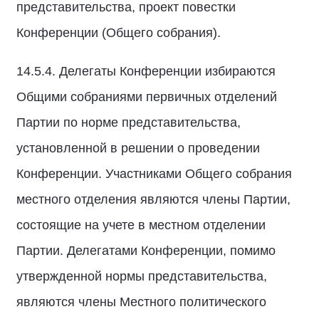
представительства, проект повестки
Конференции (Общего собрания).
14.5.4. Делегаты Конференции избираются
Общими собраниями первичных отделений
Партии по норме представительства,
установленной в решении о проведении
Конференции. Участниками Общего собрания
местного отделения являются члены Партии,
состоящие на учете в местном отделении
Партии. Делегатами Конференции, помимо
утвержденной нормы представительства,
являются члены Местного политического