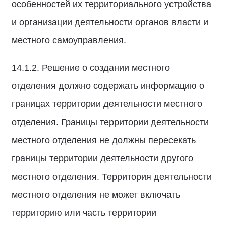
особенностей их территориального устройства
и организации деятельности органов власти и
местного самоуправления.
14.1.2. Решение о создании местного
отделения должно содержать информацию о
границах территории деятельности местного
отделения. Границы территории деятельности
местного отделения не должны пересекать
границы территории деятельности другого
местного отделения. Территория деятельности
местного отделения не может включать
территорию или часть территории