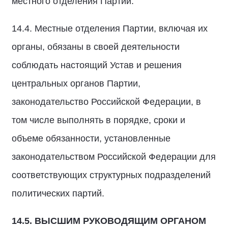
местного отделения Партии.
14.4. Местные отделения Партии, включая их
органы, обязаны в своей деятельности
соблюдать настоящий Устав и решения
центральных органов Партии,
законодательство Российской Федерации, в
том числе выполнять в порядке, сроки и
объеме обязанности, установленные
законодательством Российской Федерации для
соответствующих структурных подразделений
политических партий.
14.5.
ВЫСШИМ РУКОВОДЯЩИМ ОРГАНОМ