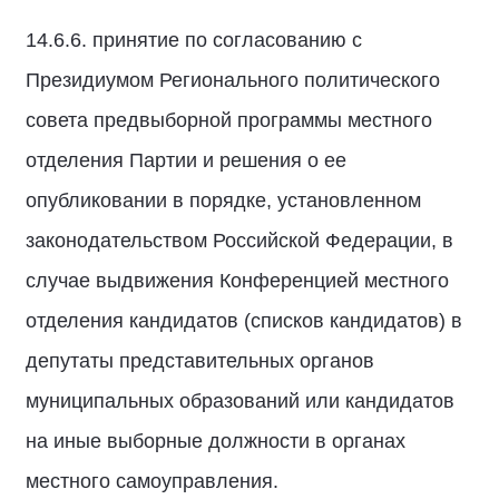
14.6.6. принятие по согласованию с
Президиумом Регионального политического
совета предвыборной программы местного
отделения Партии и решения о ее
опубликовании в порядке, установленном
законодательством Российской Федерации, в
случае выдвижения Конференцией местного
отделения кандидатов (списков кандидатов) в
депутаты представительных органов
муниципальных образований или кандидатов
на иные выборные должности в органах
местного самоуправления.