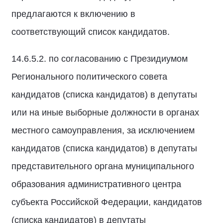
предлагаются к включению в
соответствующий список кандидатов.
14.6.5.2. по согласованию с Президиумом
Регионального политического совета
кандидатов (списка кандидатов) в депутаты
или на иные выборные должности в органах
местного самоуправления, за исключением
кандидатов (списка кандидатов) в депутаты
представительного органа муниципального
образования административного центра
субъекта Российской Федерации, кандидатов
(списка кандидатов) в депутаты