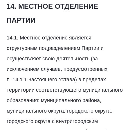
14. МЕСТНОЕ ОТДЕЛЕНИЕ
ПАРТИИ
14.1. Местное отделение является
структурным подразделением Партии и
осуществляет свою деятельность (за
исключением случаев, предусмотренных
п. 14.1.1 настоящего Устава) в пределах
территории соответствующего муниципального
образования: муниципального района,
муниципального округа, городского округа,
городского округа с внутригородским