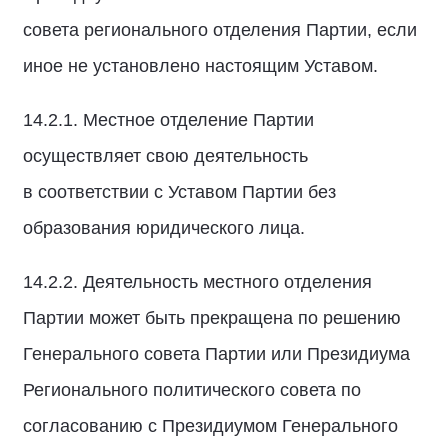
совета регионального отделения Партии, если
иное не установлено настоящим Уставом.
14.2.1. Местное отделение Партии
осуществляет свою деятельность
в соответствии с Уставом Партии без
образования юридического лица.
14.2.2. Деятельность местного отделения
Партии может быть прекращена по решению
Генерального совета Партии или Президиума
Регионального политического совета по
согласованию с Президиумом Генерального