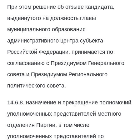
При этом решение об отзыве кандидата,
выдвинутого на должность главы
муниципального образования
административного центра субъекта
Российской Федерации, принимается по
согласованию с Президиумом Генерального
совета и Президиумом Регионального
политического совета.
14.6.8. назначение и прекращение полномочий
уполномоченных представителей местного
отделения Партии, в том числе
уполномоченных представителей по