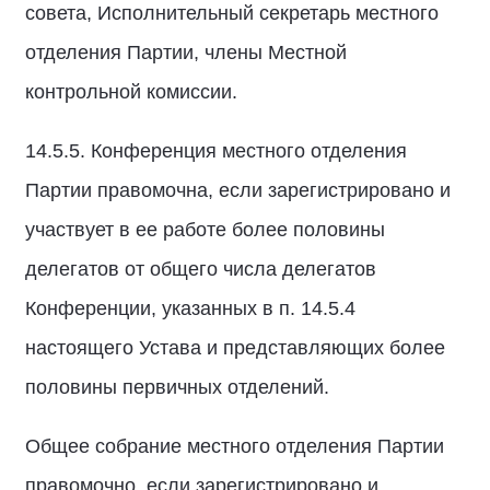
совета, Исполнительный секретарь местного
отделения Партии, члены Местной
контрольной комиссии.
14.5.5. Конференция местного отделения
Партии правомочна, если зарегистрировано и
участвует в ее работе более половины
делегатов от общего числа делегатов
Конференции, указанных в п. 14.5.4
настоящего Устава и представляющих более
половины первичных отделений.
Общее собрание местного отделения Партии
правомочно, если зарегистрировано и