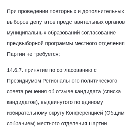
При проведении повторных и дополнительных
выборов депутатов представительных органов
муниципальных образований согласование
предвыборной программы местного отделения
Партии не требуется;
14.6.7. принятие по согласованию с
Президиумом Регионального политического
совета решения об отзыве кандидата (списка
кандидатов), выдвинутого по единому
избирательному округу Конференцией (Общим
собранием) местного отделения Партии.