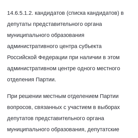
14.6.5.1.2. кандидатов (списка кандидатов) в
депутаты представительного органа
муниципального образования
административного центра субъекта
Российской Федерации при наличии в этом
административном центре одного местного
отделения Партии.
При решении местным отделением Партии
вопросов, связанных с участием в выборах
депутатов представительного органа
муниципального образования, депутатские