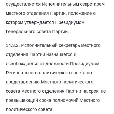
осуществляется Исполнительным секретарем
местного отделения Партии, положение о
котором утверждается Президиумом
Генерального совета Партии.
14.3.2. Исполнительный секретарь местного
отделения Партии назначается и
освобождается от должности Президиумом
Регионального политического совета по
представлению Местного политического
совета местного отделения Партии на срок, не
превышающий срока полномочий Местного
политического совета.