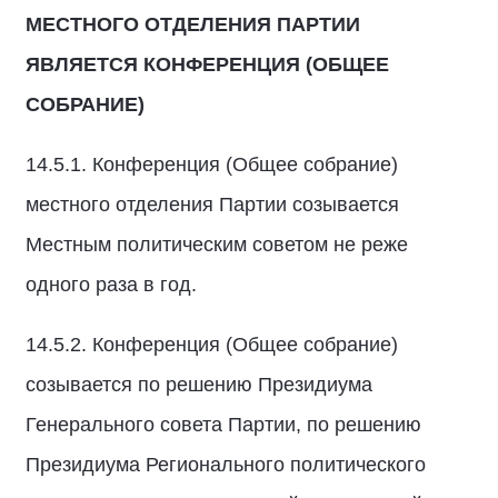
МЕСТНОГО ОТДЕЛЕНИЯ ПАРТИИ
ЯВЛЯЕТСЯ КОНФЕРЕНЦИЯ (ОБЩЕЕ
СОБРАНИЕ)
14.5.1. Конференция (Общее собрание)
местного отделения Партии созывается
Местным политическим советом не реже
одного раза в год.
14.5.2. Конференция (Общее собрание)
созывается по решению Президиума
Генерального совета Партии, по решению
Президиума Регионального политического