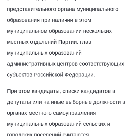
представительного органа муниципального
образования при наличии в этом
муниципальном образовании нескольких
местных отделений Партии, глав
муниципальных образований
административных центров соответствующих
субъектов Российской Федерации.
При этом кандидаты, списки кандидатов в
депутаты или на иные выборные должности в
органах местного самоуправления
муниципальных образований сельских и
городских поселений считаются