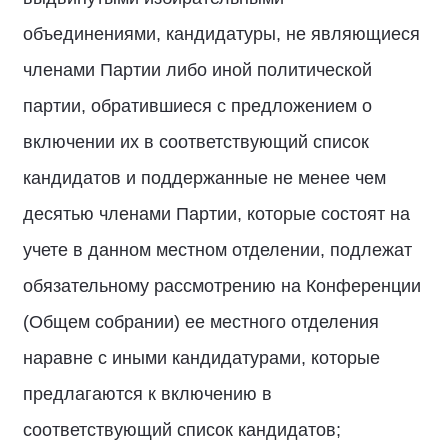
объединениями, кандидатуры, не являющиеся
членами Партии либо иной политической
партии, обратившиеся с предложением о
включении их в соответствующий список
кандидатов и поддержанные не менее чем
десятью членами Партии, которые состоят на
учете в данном местном отделении, подлежат
обязательному рассмотрению на Конференции
(Общем собрании) ее местного отделения
наравне с иными кандидатурами, которые
предлагаются к включению в
соответствующий список кандидатов;