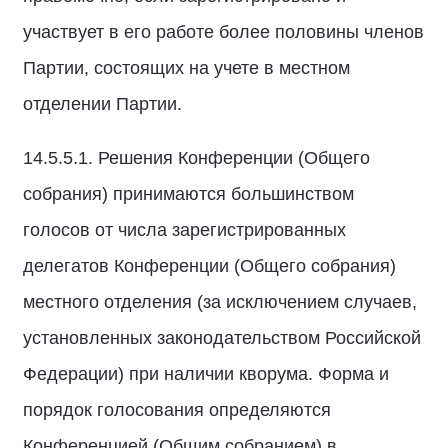
участвует в его работе более половины членов
Партии, состоящих на учете в местном
отделении Партии.
14.5.5.1. Решения Конференции (Общего
собрания) принимаются большинством
голосов от числа зарегистрированных
делегатов Конференции (Общего собрания)
местного отделения (за исключением случаев,
установленных законодательством Российской
Федерации) при наличии кворума. Форма и
порядок голосования определяются
Конференцией (Общим собранием) в