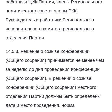
работники ЦИК Партии, члены Регионального
политического совета, члены РКК,
Руководитель и работники Регионального
исполнительного комитета регионального
отделения Партии.
14.5.3. Решение о созыве Конференции
(Общего собрания) принимается не менее чем
за неделю до дня проведения Конференции
(Общего собрания). В решении о созыве
Конференции (Общего собрания) местного
отделения Партии должны быть определены
дата и место проведения, норма