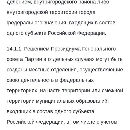
делением, внутригородского района либо
внутригородской территории города
федерального значения, входящих в состав
одного субъекта Российской Федерации.
14.1.1. Решением Президиума Генерального
совета Партии в отдельных случаях могут быть
созданы местные отделения, осуществляющие
свою деятельность в федеральных
территориях, на части территории или смежной
территории муниципальных образований,
входящих в состав одного субъекта
Российской Федерации, в том числе с учетом