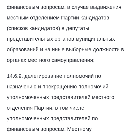
финансовым вопросам, в случае выдвижения
местным отделением Партии кандидатов
(списков кандидатов) в депутаты
представительных органов муниципальных
образований и на иные выборные должности в
органах местного самоуправления;
14.6.9. делегирование полномочий по
назначению и прекращению полномочий
уполномоченных представителей местного
отделения Партии, в том числе
уполномоченных представителей по
финансовым вопросам, Местному