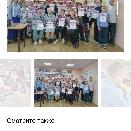
Смотрите также