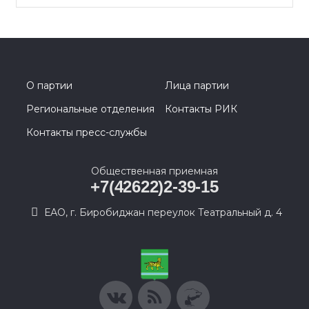
О партии
Лица партии
Региональные отделения
Контакты РИК
Контакты пресс-службы
Общественная приемная
+7(42622)2-39-15
ЕАО, г. Биробиджан переулок Театральный д. 4