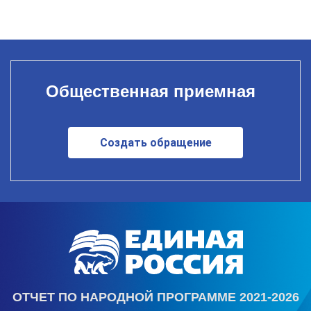
Общественная приемная
Создать обращение
ОТЧЕТ ПО НАРОДНОЙ ПРОГРАММЕ 2021-2026