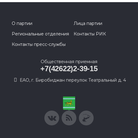
О партии
Лица партии
Региональные отделения
Контакты РИК
Контакты пресс-службы
Общественная приемная
+7(42622)2-39-15
ЕАО, г. Биробиджан переулок Театральный д. 4