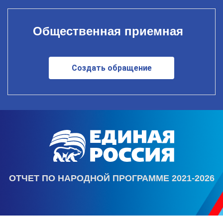
Общественная приемная
Создать обращение
ОТЧЕТ ПО НАРОДНОЙ ПРОГРАММЕ 2021-2026