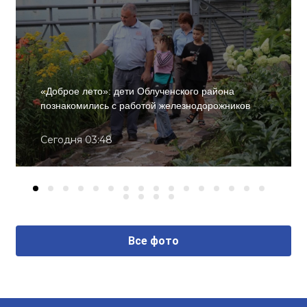
«Доброе лето»: дети Облученского района
познакомились с работой железнодорожников
Сегодня 03:48
Все фото