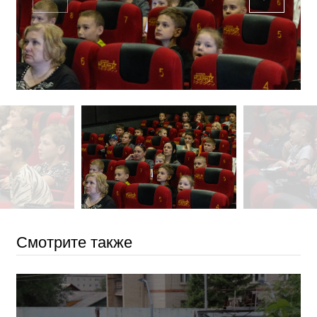
Смотрите также