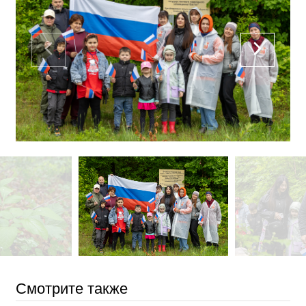
Смотрите также