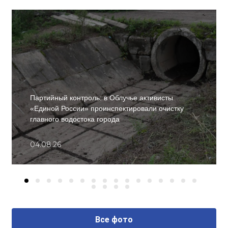
Партийный контроль: в Облучье активисты
«Единой России» проинспектировали очистку
главного водостока города
04.08.26
Все фото