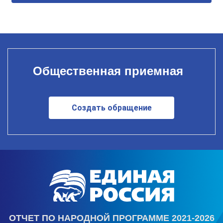
Общественная приемная
Создать обращение
ОТЧЕТ ПО НАРОДНОЙ ПРОГРАММЕ 2021-2026