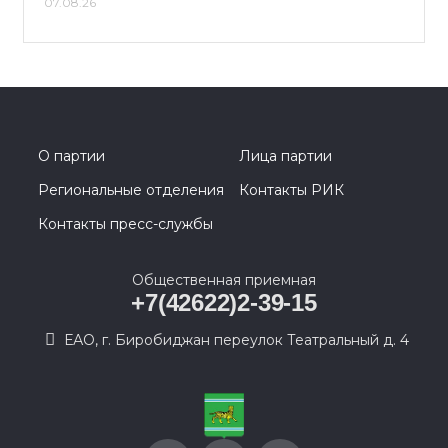
07.08.26
О партии
Лица партии
Региональные отделения
Контакты РИК
Контакты пресс-службы
Общественная приемная
+7(42622)2-39-15
ЕАО, г. Биробиджан переулок Театральный д. 4