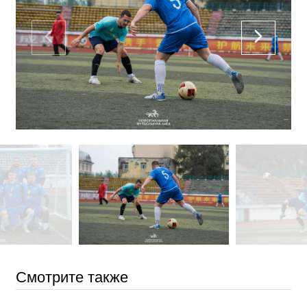
Смотрите также