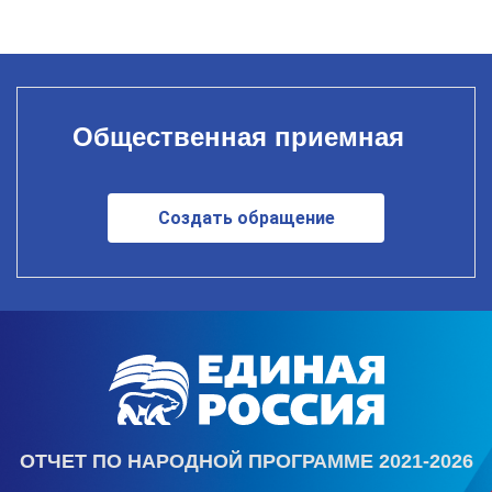
Общественная приемная
Создать обращение
ОТЧЕТ ПО НАРОДНОЙ ПРОГРАММЕ 2021-2026