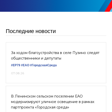
Последние новости
За ходом благоустройства в селе Пузино следят
общественники и депутаты
#ЕР79
#ЕАО
#ГородскаяСреда
07.08.26
В Ленинском сельском поселении ЕАО
модернизируют уличное освещение в рамках
партпроекта «Городская среда»