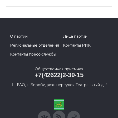
О партии
Лица партии
Региональные отделения
Контакты РИК
Контакты пресс-службы
Общественная приемная
+7(42622)2-39-15
ЕАО, г. Биробиджан переулок Театральный д. 4