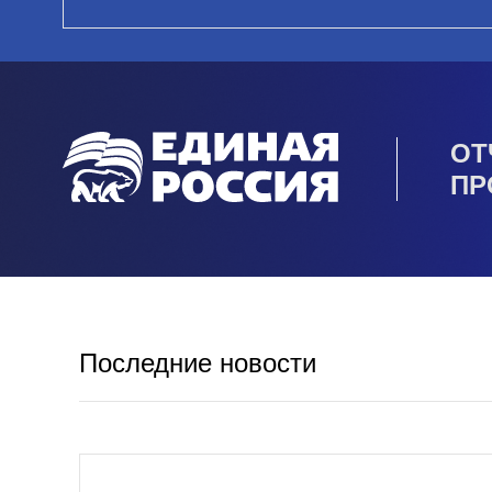
ОТ
ПР
Последние новости