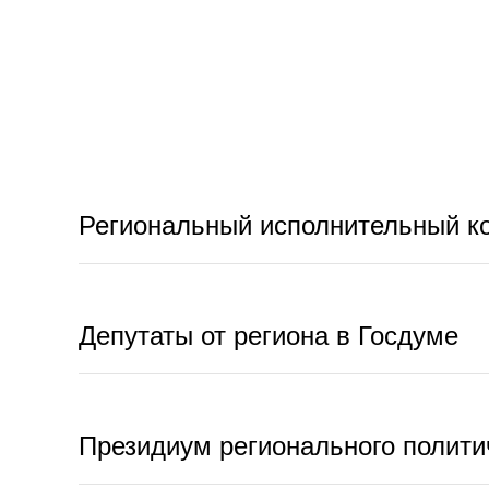
Региональный исполнительный к
Депутаты от региона в Госдуме
Президиум регионального полити