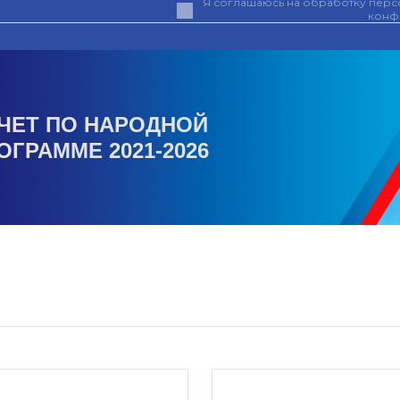
Я соглашаюсь на обработку персо
конф
ЧЕТ ПО НАРОДНОЙ
ОГРАММЕ 2021-2026