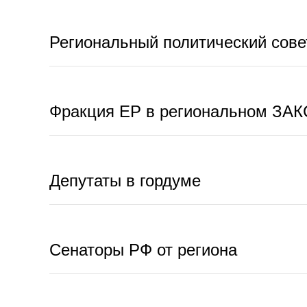
Региональный политический сове
Фракция ЕР в региональном ЗАК
Депутаты в гордуме
Сенаторы РФ от региона