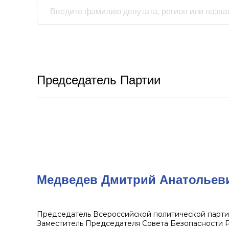
Председатель Партии
Медведев Дмитрий Анатольев
Председатель Всероссийской политической пар
Заместитель Председателя Совета Безопасности 