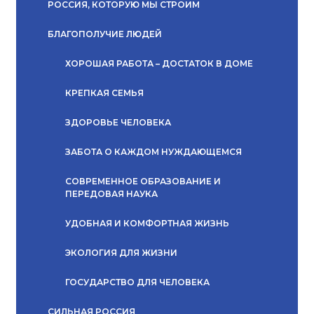
РОССИЯ, КОТОРУЮ МЫ СТРОИМ
БЛАГОПОЛУЧИЕ ЛЮДЕЙ
ХОРОШАЯ РАБОТА – ДОСТАТОК В ДОМЕ
КРЕПКАЯ СЕМЬЯ
ЗДОРОВЬЕ ЧЕЛОВЕКА
ЗАБОТА О КАЖДОМ НУЖДАЮЩЕМСЯ
СОВРЕМЕННОЕ ОБРАЗОВАНИЕ И
ПЕРЕДОВАЯ НАУКА
УДОБНАЯ И КОМФОРТНАЯ ЖИЗНЬ
ЭКОЛОГИЯ ДЛЯ ЖИЗНИ
ГОСУДАРСТВО ДЛЯ ЧЕЛОВЕКА
СИЛЬНАЯ РОССИЯ