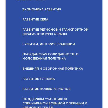
ЭКОНОМИКА РАЗВИТИЯ
РАЗВИТИЕ СЕЛА
РАЗВИТИЕ РЕГИОНОВ И ТРАНСПОРТНОЙ
ИНФРАСТРУКТУРЫ СТРАНЫ
КУЛЬТУРА, ИСТОРИЯ, ТРАДИЦИИ
ГРАЖДАНСКАЯ СОЛИДАРНОСТЬ И
МОЛОДЕЖНАЯ ПОЛИТИКА
ВНЕШНЯЯ И ОБОРОННАЯ ПОЛИТИКА
РАЗВИТИЕ ТУРИЗМА
РАЗВИТИЕ НОВЫХ РЕГИОНОВ
ПОДДЕРЖКА УЧАСТНИКОВ
СПЕЦИАЛЬНОЙ ВОЕННОЙ ОПЕРАЦИИ И
ЧЛЕНОВ ИХ СЕМЕЙ