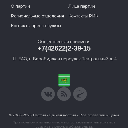
О партии
Лица партии
Региональные отделения
Контакты РИК
Контакты пресс-службы
Общественная приемная
+7(42622)2-39-15
ЕАО, г. Биробиджан переулок Театральный д. 4
© 2005-2026, Партия «Единая Россия». Все права защищены.
При полном или частичном использовании материалов
ссылка на ресурс обязательна.