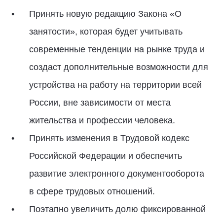
Принять новую редакцию Закона «О
занятости», которая будет учитывать
современные тенденции на рынке труда и
создаст дополнительные возможности для
устройства на работу на территории всей
России, вне зависимости от места
жительства и профессии человека.
Принять изменения в Трудовой кодекс
Российской Федерации и обеспечить
развитие электронного документооборота
в сфере трудовых отношений.
Поэтапно увеличить долю фиксированной