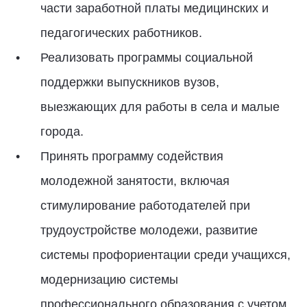
части заработной платы медицинских и
педагогических работников.
Реализовать программы социальной
поддержки выпускников вузов,
выезжающих для работы в села и малые
города.
Принять программу содействия
молодежной занятости, включая
стимулирование работодателей при
трудоустройстве молодежи, развитие
системы профориентации среди учащихся,
модернизацию системы
профессионального образования с учетом