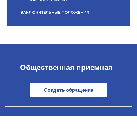
ЗАКЛЮЧИТЕЛЬНЫЕ ПОЛОЖЕНИЯ
Общественная приемная
Создать обращение