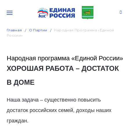
Главная
О Партии
Народная Программа «Единой
России»
Народная программа «Единой России»
ХОРОШАЯ РАБОТА – ДОСТАТОК
В ДОМЕ
Наша задача – существенно повысить
достаток российских семей, доходы наших
граждан.