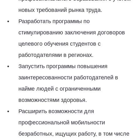
новых требований рынка труда.
Разработать программы по
стимулированию заключения договоров
целевого обучения студентов с
работодателями в регионах.
Запустить программы повышения
заинтересованности работодателей в
найме людей с ограниченными
возможностями здоровья.
Расширить возможности для
профессиональной мобильности
безработных, ищущих работу, в том числе