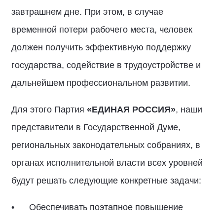
завтрашнем дне. При этом, в случае
временной потери рабочего места, человек
должен получить эффективную поддержку
государства, содействие в трудоустройстве и
дальнейшем профессиональном развитии.
Для этого Партия
«ЕДИНАЯ РОССИЯ»
, наши
представители в Государственной Думе,
региональных законодательных собраниях, в
органах исполнительной власти всех уровней
будут решать следующие конкретные задачи:
Обеспечивать поэтапное повышение