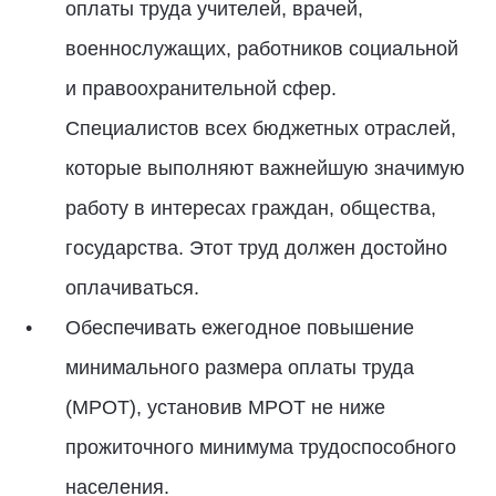
оплаты труда учителей, врачей,
военнослужащих, работников социальной
и правоохранительной сфер.
Специалистов всех бюджетных отраслей,
которые выполняют важнейшую значимую
работу в интересах граждан, общества,
государства. Этот труд должен достойно
оплачиваться.
Обеспечивать ежегодное повышение
минимального размера оплаты труда
(МРОТ), установив МРОТ не ниже
прожиточного минимума трудоспособного
населения.