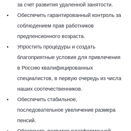
за счет развития удаленной занятости.
Обеспечить гарантированный контроль за
соблюдением прав работников
предпенсионного возраста.
Упростить процедуры и создать
благоприятные условия для привлечения
в Россию квалифицированных
специалистов, в первую очередь из числа
наших соотечественников.
Обеспечить стабильное,
последовательное увеличение размера
пенсий.