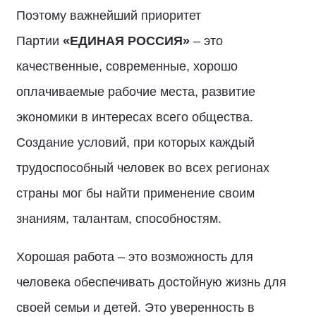
Поэтому важнейший приоритет
Партии
«ЕДИНАЯ РОССИЯ»
– это
качественные, современные, хорошо
оплачиваемые рабочие места, развитие
экономики в интересах всего общества.
Создание условий, при которых каждый
трудоспособный человек во всех регионах
страны мог бы найти применение своим
знаниям, талантам, способностям.
Хорошая работа – это возможность для
человека обеспечивать достойную жизнь для
своей семьи и детей. Это уверенность в