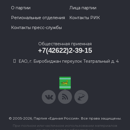
О партии
Лица партии
Региональные отделения
Контакты РИК
Контакты пресс-службы
Общественная приемная
+7(42622)2-39-15
ЕАО, г. Биробиджан переулок Театральный д. 4
© 2005-2026, Партия «Единая Россия». Все права защищены.
При полном или частичном использовании материалов
ссылка на ресурс обязательна.