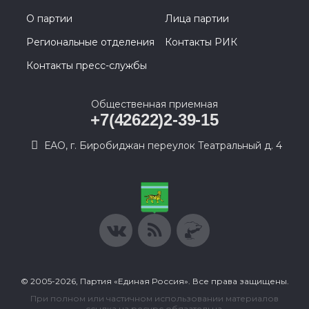
О партии
Лица партии
Региональные отделения
Контакты РИК
Контакты пресс-службы
Общественная приемная
+7(42622)2-39-15
ЕАО, г. Биробиджан переулок Театральный д. 4
© 2005-2026, Партия «Единая Россия». Все права защищены.
При полном или частичном использовании материалов
ссылка на ресурс обязательна.