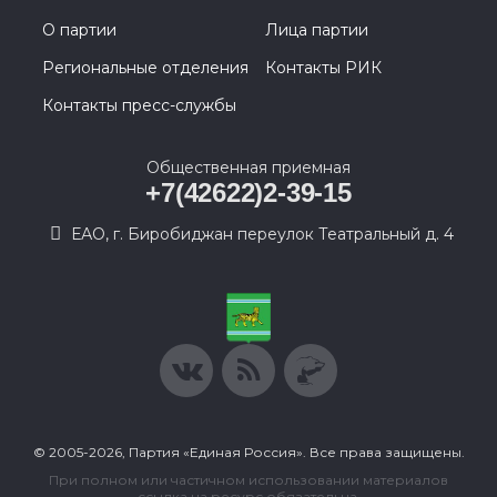
О партии
Лица партии
Региональные отделения
Контакты РИК
Контакты пресс-службы
Общественная приемная
+7(42622)2-39-15
ЕАО, г. Биробиджан переулок Театральный д. 4
© 2005-2026, Партия «Единая Россия». Все права защищены.
При полном или частичном использовании материалов
ссылка на ресурс обязательна.