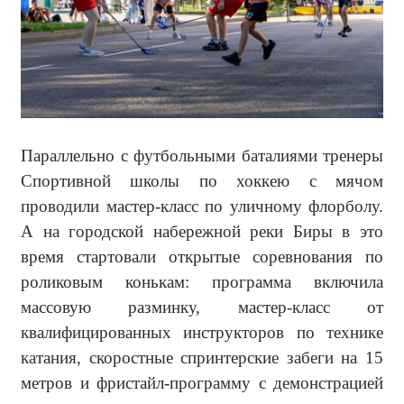
Параллельно с футбольными баталиями тренеры
Спортивной школы по хоккею с мячом
проводили мастер-класс по уличному флорболу.
А на городской набережной реки Биры в это
время стартовали открытые соревнования по
роликовым конькам: программа включила
массовую разминку, мастер-класс от
квалифицированных инструкторов по технике
катания, скоростные спринтерские забеги на 15
метров и фристайл-программу с демонстрацией