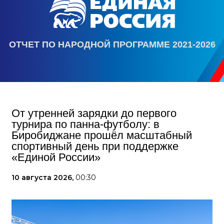
ОТЧЕТ ПО НАРОДНОЙ ПРОГРАММЕ 2021-2026
От утренней зарядки до первого
турнира по панна-футболу: в
Биробиджане прошёл масштабный
спортивный день при поддержке
«Единой России»
10 августа 2026,
00:30