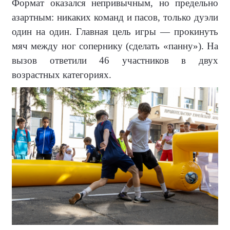
Формат оказался непривычным, но предельно
азартным: никаких команд и пасов, только дуэли
один на один. Главная цель игры — прокинуть
мяч между ног сопернику (сделать «панну»). На
вызов ответили 46 участников в двух
возрастных категориях.