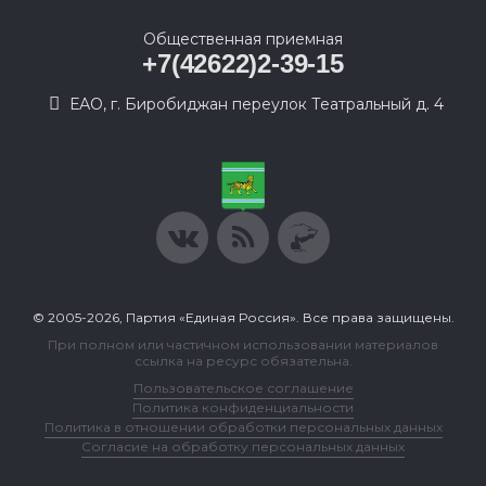
Общественная приемная
+7(42622)2-39-15
ЕАО, г. Биробиджан переулок Театральный д. 4
© 2005-2026, Партия «Единая Россия». Все права защищены.
При полном или частичном использовании материалов
ссылка на ресурс обязательна.
Пользовательское соглашение
Политика конфиденциальности
Политика в отношении обработки персональных данных
Согласие на обработку персональных данных