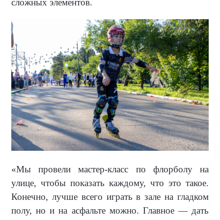
сложных элементов.
«Мы провели мастер-класс по флорболу на
улице, чтобы показать каждому, что это такое.
Конечно, лучше всего играть в зале на гладком
полу, но и на асфальте можно. Главное — дать