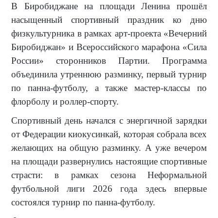
В Биробиджане на площади Ленина прошёл
насыщенный спортивный праздник ко дню
физкультурника в рамках арт-проекта «Вечерний
Биробиджан» и
Всероссийского марафона «Сила
России» сторонников Партии
. Программа
объединила утреннюю разминку, первый турнир
по панна-футболу, а также мастер-классы по
флорболу и роллер-спорту.
Спортивный день начался с энергичной зарядки
от Федерации киокусинкай, которая собрала всех
желающих на общую разминку. А уже вечером
на площади развернулись настоящие спортивные
страсти: в рамках сезона Неформальной
футбольной лиги 2026 года здесь впервые
состоялся турнир по панна-футболу.