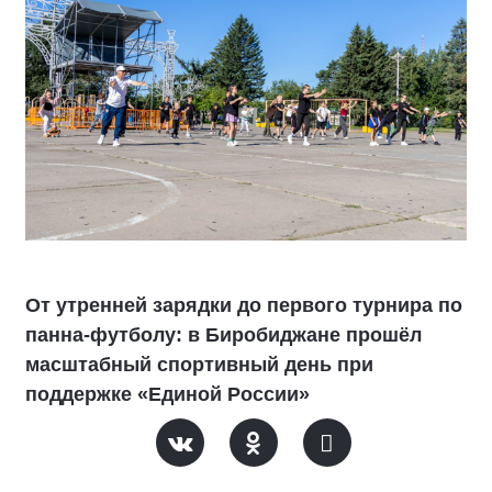
От утренней зарядки до первого турнира по
панна-футболу: в Биробиджане прошёл
масштабный спортивный день при
поддержке «Единой России»