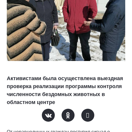
Активистами была осуществлена выездная
проверка реализации программы контроля
численности бездомных животных в
областном центре
От неравнодушных граждан поступил сигнал о