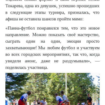
Токарева, одна из девушек, успешно прошедших
в следующие этапы турнира, призналась, что
афиша не оставила шансов пройти мимо:
«Панна-футбол понравился тем, что это новое
направление. Можно показать своё мастерство,
сыграть один на один, эмоции просто
захватывающие! Мы любим футбол и участвуем
во всех городских мероприятиях, так что, когда
увидели анонс, даже не раздумывали», —
поделилась участница.