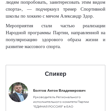
людям попробовать, заинтересовать этим видом
спорта», — подчеркнул тренер Спортивной
школы по хоккею с мячом Александр Здор.
Мероприятия стали частью реализации
Народной программы Партии, направленной на
популяризацию здорового образа жизни и
развитие массового спорта.
Спикер
Болтов Антон Владимирович
Руководитель Регионального
исполнительного комитета Партии
"ЕДИНАЯ РОССИЯ" в ЕАО