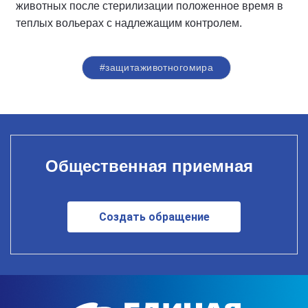
животных после стерилизации положенное время в
теплых вольерах с надлежащим контролем.
#защитаживотногомира
Общественная приемная
Создать обращение