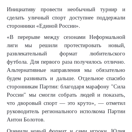
Инициативу провести необычный турнир и
сделать уличный спорт доступнее поддержали
сторонники «Единой России».
«В перерыве между сезонами Неформальной
лиги мы решили протестировать новый,
развлекательный формат любительского
футбола. Для первого раза получилось отлично.
Альтернативные направления мы обязательно
будем развивать и дальше. Отдельное спасибо
сторонникам Партии: благодаря марафону "Сила
России" мы смогли собрать людей и показать,
что дворовый спорт — это круто», — отметил
руководитель регионального исполкома Партии
Антон Болотов.
Оценили новый формат и сами игроки. Юлия