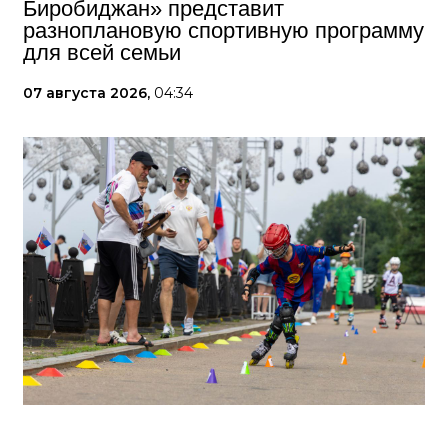
Биробиджан» представит
разноплановую спортивную программу
для всей семьи
07 августа 2026,
04:34