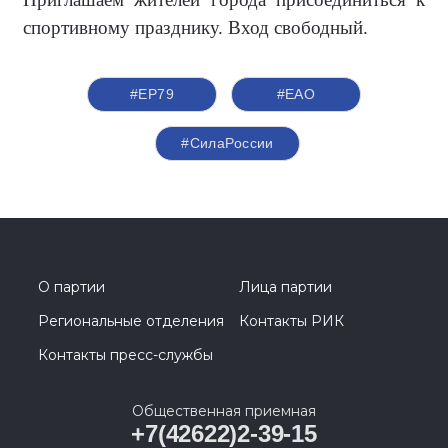
спортивному празднику. Вход свободный.
#ЕР79
#ЕАО
#СилаРоссии
О партии
Лица партии
Региональные отделения
Контакты РИК
Контакты пресс-службы
Общественная приемная
+7(42622)2-39-15