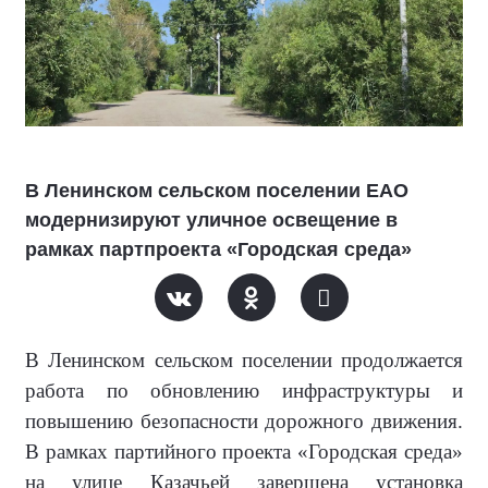
В Ленинском сельском поселении ЕАО
модернизируют уличное освещение в
рамках партпроекта «Городская среда»
В Ленинском сельском поселении продолжается
работа по обновлению инфраструктуры и
повышению безопасности дорожного движения.
В рамках партийного проекта «Городская среда»
на улице Казачьей завершена установка