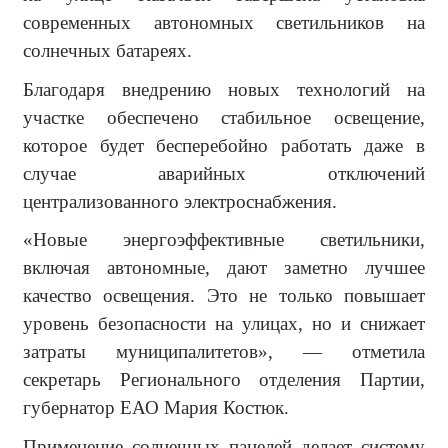
современных автономных светильников на
солнечных батареях.
Благодаря внедрению новых технологий на
участке обеспечено стабильное освещение,
которое будет бесперебойно работать даже в
случае аварийных отключений
централизованного электроснабжения.
«Новые энергоэффективные светильники,
включая автономные, дают заметно лучшее
качество освещения. Это не только повышает
уровень безопасности на улицах, но и снижает
затраты муниципалитетов», — отметила
секретарь Регионального отделения Партии,
губернатор ЕАО Мария Костюк.
Применение солнечных панелей делает систему