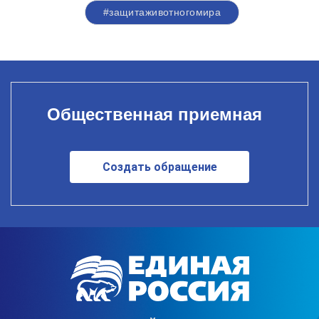
#защитаживотногомира
Общественная приемная
Создать обращение