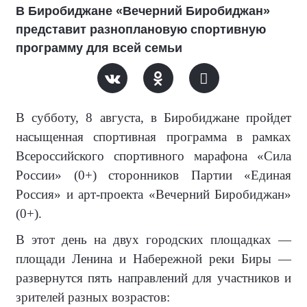
В Биробиджане «Вечерний Биробиджан»
представит разноплановую спортивную
программу для всей семьи
В субботу, 8 августа, в Биробиджане пройдет
насыщенная спортивная программа в рамках
Всероссийского спортивного марафона «Сила
России» (0+) сторонников Партии «Единая
Россия» и арт-проекта «Вечерний Биробиджан»
(0+).
В этот день на двух городских площадках —
площади Ленина и Набережной реки Биры —
развернутся пять направлений для участников и
зрителей разных возрастов: