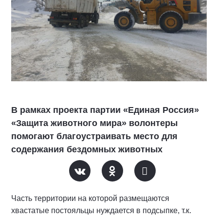
В рамках проекта партии «Единая Россия»
«Защита животного мира» волонтеры
помогают благоустраивать место для
содержания бездомных животных
Часть территории на которой размещаются
хвастатые постояльцы нуждается в подсыпке, т.к.