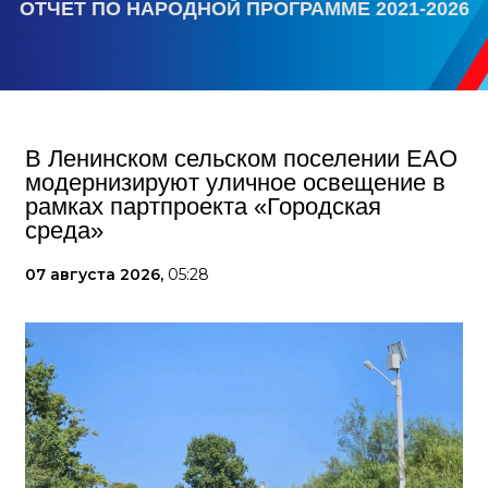
ОТЧЕТ ПО НАРОДНОЙ ПРОГРАММЕ 2021-2026
В Ленинском сельском поселении ЕАО
модернизируют уличное освещение в
рамках партпроекта «Городская
среда»
07 августа 2026,
05:28