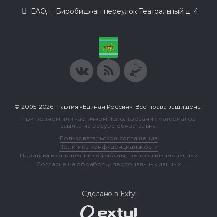
ЕАО, г. Биробиджан переулок Театральный д. 4
© 2005-2026, Партия «Единая Россия». Все права защищены.
При полном или частичном использовании материалов
ссылка на ресурс обязательна.
Пользовательское соглашение
Политика конфиденциальности
Политика в отношении обработки персональных данных
Согласие на обработку персональных данных
Сделано в Extyl