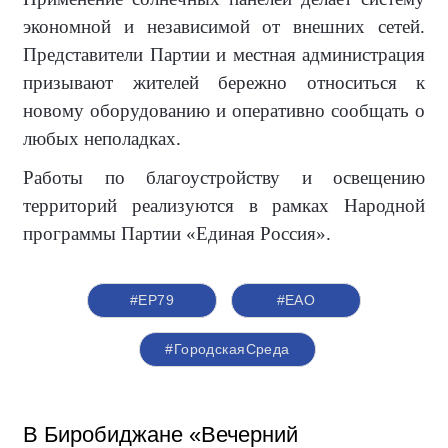
экономной и независимой от внешних сетей.
Представители Партии и местная администрация
призывают жителей бережно относиться к
новому оборудованию и оперативно сообщать о
любых неполадках.
Работы по благоустройству и освещению
территорий реализуются в рамках Народной
программы Партии «Единая Россия».
#ЕР79
#ЕАО
#ГородскаяСреда
В Биробиджане «Вечерний