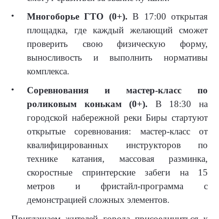
Многоборье ГТО (0+).
В 17:00 открытая
площадка, где каждый желающий сможет
проверить свою физическую форму,
выносливость и выполнить нормативы
комплекса.
Соревнования и мастер-класс по
роликовым конькам (0+).
В 18:30 на
городской набережной реки Биры стартуют
открытые соревнования: мастер-класс от
квалифицированных инструкторов по
технике катания, массовая разминка,
скоростные спринтерские забеги на 15
метров и фристайл-программа с
демонстрацией сложных элементов.
Приглашаем жителей города присоединиться к