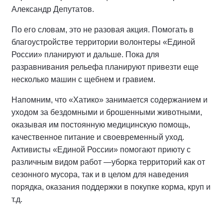
Александр Депутатов.
По его словам, это не разовая акция. Помогать в
благоустройстве территории волонтеры «Единой
России» планируют и дальше. Пока для
разравнивания рельефа планируют привезти еще
несколько машин с щебнем и гравием.
Напомним, что «Хатико» занимается содержанием и
уходом за бездомными и брошенными животными,
оказывая им постоянную медицинскую помощь,
качественное питание и своевременный уход.
Активисты «Единой России» помогают приюту с
различным видом работ —уборка территорий как от
сезонного мусора, так и в целом для наведения
порядка, оказания поддержки в покупке корма, круп и
т.д.