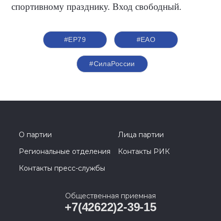
спортивному празднику. Вход свободный.
#ЕР79
#ЕАО
#СилаРоссии
О партии
Лица партии
Региональные отделения
Контакты РИК
Контакты пресс-службы
Общественная приемная
+7(42622)2-39-15