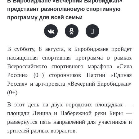
В Биробиджане «Вечерний Биробиджан»
представит разноплановую спортивную
программу для всей семьи
В субботу, 8 августа, в Биробиджане пройдет
насыщенная спортивная программа в рамках
Всероссийского спортивного марафона «Сила
России» (0+) сторонников Партии «Единая
Россия» и арт-проекта «Вечерний Биробиджан»
(0+).
В этот день на двух городских площадках —
площади Ленина и Набережной реки Биры —
развернутся пять направлений для участников и
зрителей разных возрастов: