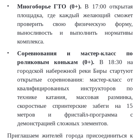
Многоборье ГТО (0+).
В 17:00 открытая
площадка, где каждый желающий сможет
проверить свою физическую форму,
выносливость и выполнить нормативы
комплекса.
Соревнования и мастер-класс по
роликовым конькам (0+).
В 18:30 на
городской набережной реки Биры стартуют
открытые соревнования: мастер-класс от
квалифицированных инструкторов по
технике катания, массовая разминка,
скоростные спринтерские забеги на 15
метров и фристайл-программа с
демонстрацией сложных элементов.
Приглашаем жителей города присоединиться к