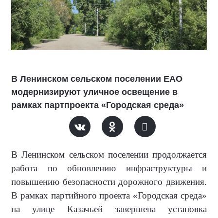
В Ленинском сельском поселении ЕАО
модернизируют уличное освещение в
рамках партпроекта «Городская среда»
В Ленинском сельском поселении продолжается
работа по обновлению инфраструктуры и
повышению безопасности дорожного движения.
В рамках партийного проекта «Городская среда»
на улице Казачьей завершена установка