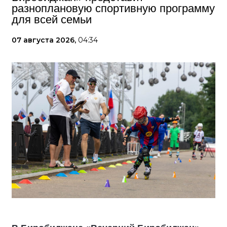
разноплановую спортивную программу
для всей семьи
07 августа 2026,
04:34