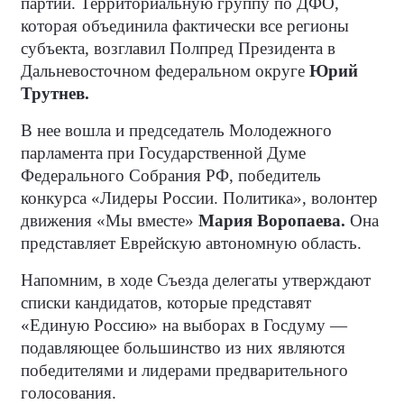
партии. Территориальную группу по ДФО,
которая объединила фактически все регионы
субъекта, возглавил Полпред Президента в
Дальневосточном федеральном округе
Юрий
Трутнев.
В нее вошла и председатель Молодежного
парламента при Государственной Думе
Федерального Собрания РФ, победитель
конкурса «Лидеры России. Политика», волонтер
движения «Мы вместе»
Мария Воропаева.
Она
представляет Еврейскую автономную область.
Напомним, в ходе Съезда делегаты утверждают
списки кандидатов, которые представят
«Единую Россию» на выборах в Госдуму —
подавляющее большинство из них являются
победителями и лидерами предварительного
голосования.