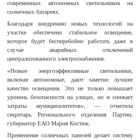
современных автономных светильников на
солнечных батареях.
Благодаря внедрению новых технологий на
участке обеспечено стабильное освещение,
которое будет бесперебойно работать даже в
случае аварийных отключений
централизованного электроснабжения.
«Новые энергоэффективные светильники,
включая автономные, дают заметно лучшее
качество освещения. Это не только повышает
уровень безопасности на улицах, но и снижает
затраты муниципалитетов», — отметила
секретарь Регионального отделения Партии,
губернатор ЕАО Мария Костюк.
Применение солнечных панелей делает систему