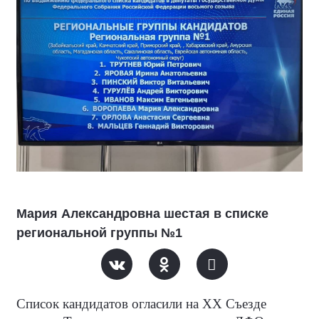
Мария Александровна шестая в списке
региональной группы №1
Список кандидатов огласили на XX Съезде