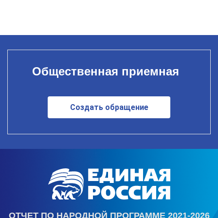
Общественная приемная
Создать обращение
ОТЧЕТ ПО НАРОДНОЙ ПРОГРАММЕ 2021-2026