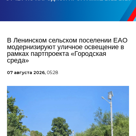
В Ленинском сельском поселении ЕАО
модернизируют уличное освещение в
рамках партпроекта «Городская
среда»
07 августа 2026,
05:28