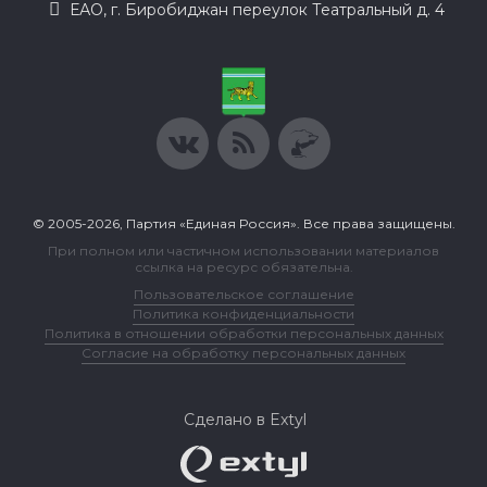
ЕАО, г. Биробиджан переулок Театральный д. 4
© 2005-2026, Партия «Единая Россия». Все права защищены.
При полном или частичном использовании материалов
ссылка на ресурс обязательна.
Пользовательское соглашение
Политика конфиденциальности
Политика в отношении обработки персональных данных
Согласие на обработку персональных данных
Сделано в Extyl