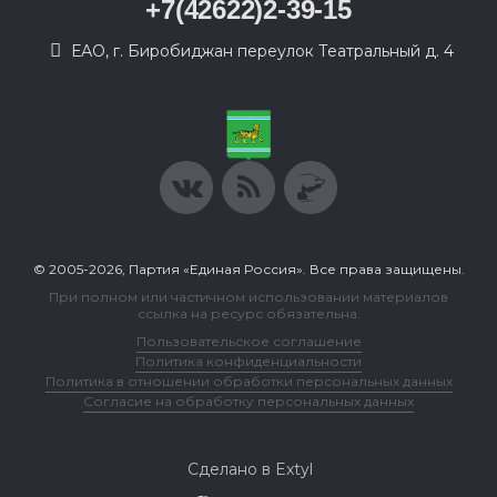
+7(42622)2-39-15
ЕАО, г. Биробиджан переулок Театральный д. 4
© 2005-2026, Партия «Единая Россия». Все права защищены.
При полном или частичном использовании материалов
ссылка на ресурс обязательна.
Пользовательское соглашение
Политика конфиденциальности
Политика в отношении обработки персональных данных
Согласие на обработку персональных данных
Сделано в Extyl