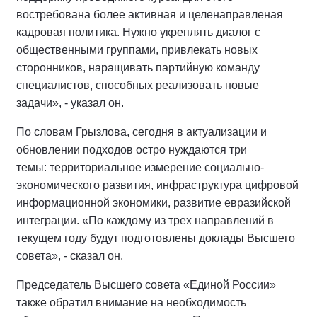
востребована более активная и целенаправленая
кадровая политика. Нужно укреплять диалог с
общественными группами, привлекать новых
сторонников, наращивать партийную команду
специалистов, способных реализовать новые
задачи», - указал он.
По словам Грызлова, сегодня в актуализации и
обновлении подходов остро нуждаются три
темы: территориальное измерение социально-
экономического развития, инфраструктура цифровой
информационной экономики, развитие евразийской
интеграции. «По каждому из трех направлений в
текущем году будут подготовлены доклады Высшего
совета», - сказал он.
Председатель Высшего совета «Единой России»
также обратил внимание на необходимость