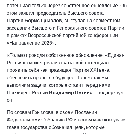
потенциал только через собственное обновление. Об
этом заявил председатель Высшего совета
Партии
Борис Грызлов
, выступая на совместном
заседании Высшего и Генерального советов Партии
в рамках Всероссийской партийной конференции
«Направление 2026».
«Только проводя собственное обновление, «Единая
Россия» сможет реализовать свой потенциал,
проявить себя как правящая Партия XXI века,
обеспечить прорыв в будущее. Только так мы
выполним задачи, которые ставит перед нами
Президент России
Владимир Путин
», - подчеркнул
он.
По словам Грызлова, в своем Послании
Федеральному Собранию РФ и новом майском указе
глава государства обозначил цели, которые