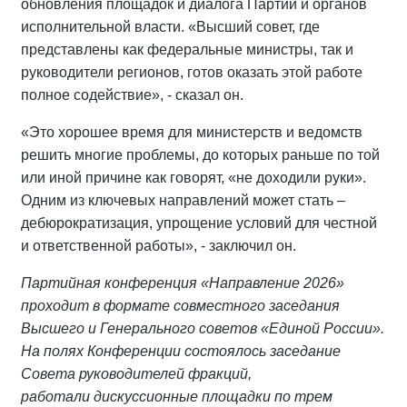
обновления площадок и диалога Партии и органов
исполнительной власти. «Высший совет, где
представлены как федеральные министры, так и
руководители регионов, готов оказать этой работе
полное содействие», - сказал он.
«Это хорошее время для министерств и ведомств
решить многие проблемы, до которых раньше по той
или иной причине как говорят, «не доходили руки».
Одним из ключевых направлений может стать –
дебюрократизация, упрощение условий для честной
и ответственной работы», - заключил он.
Партийная конференция «Направление 2026»
проходит в формате совместного заседания
Высшего и Генерального советов «Единой России».
На полях Конференции состоялось заседание
Совета руководителей фракций,
работали дискуссионные площадки по трем