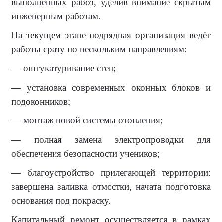
выполненных работ, уделив внимание скрытым
инженерным работам.
На текущем этапе подрядная организация ведёт
работы сразу по нескольким направлениям:
— оштукатуривание стен;
— установка современных оконных блоков и
подоконников;
— монтаж новой системы отопления;
— полная замена электропроводки для
обеспечения безопасности учеников;
— благоустройство прилегающей территории:
завершена заливка отмостки, начата подготовка
основания под покраску.
Капитальный ремонт осуществляется в рамках