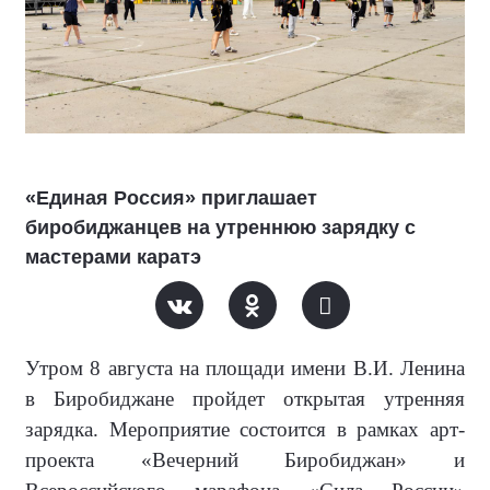
«Единая Россия» приглашает
биробиджанцев на утреннюю зарядку с
мастерами каратэ
Утром 8 августа на площади имени В.И. Ленина
в Биробиджане пройдет открытая утренняя
зарядка. Мероприятие состоится в рамках арт-
проекта «Вечерний Биробиджан» и