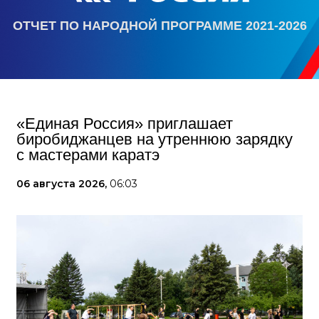
ОТЧЕТ ПО НАРОДНОЙ ПРОГРАММЕ 2021-2026
«Единая Россия» приглашает
биробиджанцев на утреннюю зарядку
с мастерами каратэ
06 августа 2026,
06:03