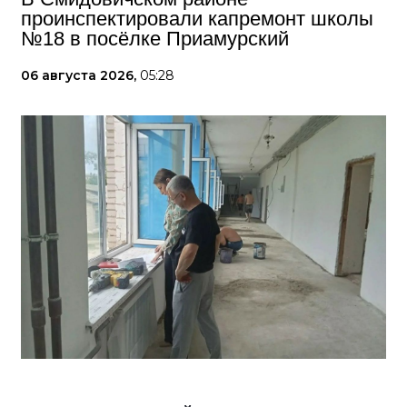
проинспектировали капремонт школы
№18 в посёлке Приамурский
06 августа 2026,
05:28