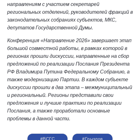
направлениям с участием секретарей
региональных отделений, руководителей фракций в
законодательных собраниях субъектов, МКС,
депутатов Государственной Думы.
Конференция «Направление 2026» завершает этап
большой совместной работы, в рамках которой в
регионах прошли дискуссии, направленные на сбор
предложений по реализации Послания Президента
РФ Владимира Путина Федеральному Собранию, а
также модернизацию Партии. В каждом субъекте
дискуссии прошли в два этапа – межмуниципальный
и региональный. Регионы представили свои
предложения и лучшие практики по реализации
Послания, а также проработали основные
проблемы в данной части.
#ВСГС
#Грызлов