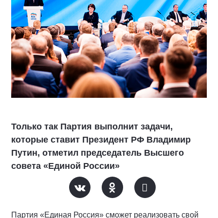
Только так Партия выполнит задачи,
которые ставит Президент РФ Владимир
Путин, отметил председатель Высшего
совета «Единой России»
Партия «Единая Россия» сможет реализовать свой