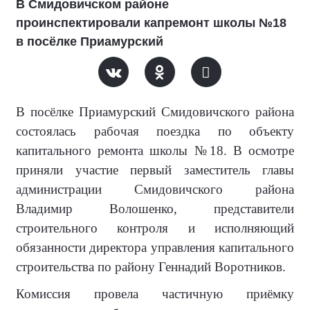
В Смидовичском районе
проинспектировали капремонт школы №18
в посёлке Приамурский
В посёлке Приамурский Смидовичского района
состоялась рабочая поездка по объекту
капитального ремонта школы №18. В осмотре
приняли участие первый заместитель главы
администрации Смидовичского района
Владимир Волошенко, представители
строительного контроля и исполняющий
обязанности директора управления капитального
строительства по району Геннадий Воротников.
Комиссия провела частичную приёмку