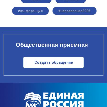
#конференция
#направление2026
Общественная приемная
Создать обращение