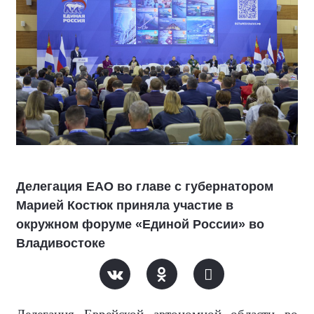
Делегация ЕАО во главе с губернатором
Марией Костюк приняла участие в
окружном форуме «Единой России» во
Владивостоке