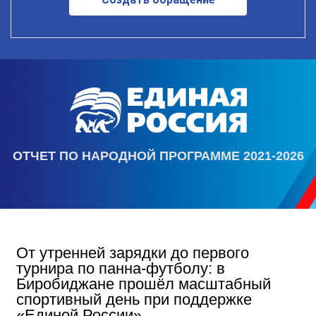
ОТЧЕТ ПО НАРОДНОЙ ПРОГРАММЕ 2021-2026
От утренней зарядки до первого
турнира по панна-футболу: в
Биробиджане прошёл масштабный
спортивный день при поддержке
«Единой России»