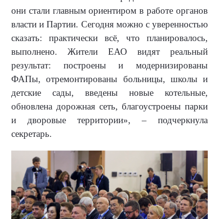
они стали главным ориентиром в работе органов
власти и Партии. Сегодня можно с уверенностью
сказать: практически всё, что планировалось,
выполнено. Жители ЕАО видят реальный
результат: построены и модернизированы
ФАПы, отремонтированы больницы, школы и
детские сады, введены новые котельные,
обновлена дорожная сеть, благоустроены парки
и дворовые территории», – подчеркнула
секретарь.