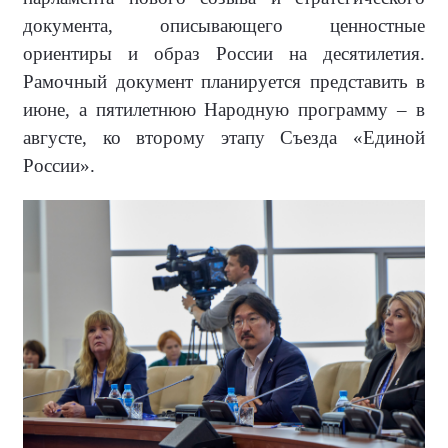
документа, описывающего ценностные
ориентиры и образ России на десятилетия.
Рамочный документ планируется представить в
июне, а пятилетнюю Народную программу – в
августе, ко второму этапу Съезда «Единой
России».