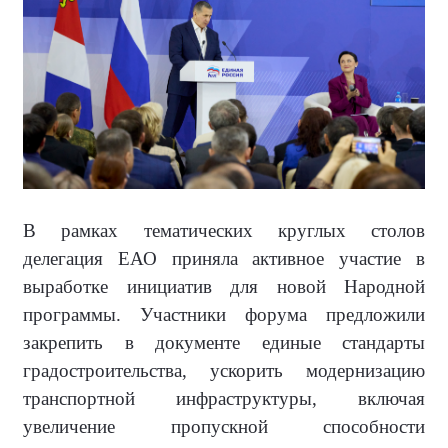
В рамках тематических круглых столов
делегация ЕАО приняла активное участие в
выработке инициатив для новой Народной
программы. Участники форума предложили
закрепить в документе единые стандарты
градостроительства, ускорить модернизацию
транспортной инфраструктуры, включая
увеличение пропускной способности