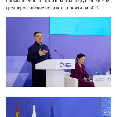
промышленного производства округ опережает
среднероссийские показатели почти на 30%.