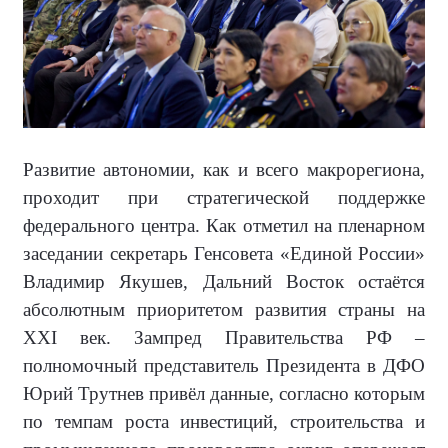
Развитие автономии, как и всего макрорегиона,
проходит при стратегической поддержке
федерального центра. Как отметил на пленарном
заседании секретарь Генсовета «Единой России»
Владимир Якушев, Дальний Восток остаётся
абсолютным приоритетом развития страны на
XXI век. Зампред Правительства РФ –
полномочный представитель Президента в ДФО
Юрий Трутнев привёл данные, согласно которым
по темпам роста инвестиций, строительства и