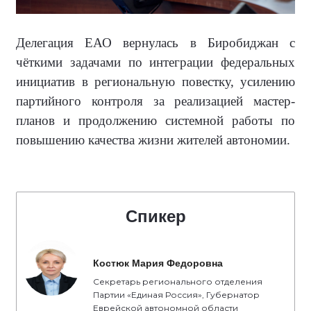
Делегация ЕАО вернулась в Биробиджан с
чёткими задачами по интеграции федеральных
инициатив в региональную повестку, усилению
партийного контроля за реализацией мастер-
планов и продолжению системной работы по
повышению качества жизни жителей автономии.
Спикер
Костюк Мария Федоровна
Секретарь регионального отделения
Партии «Единая Россия», Губернатор
Еврейской автономной области