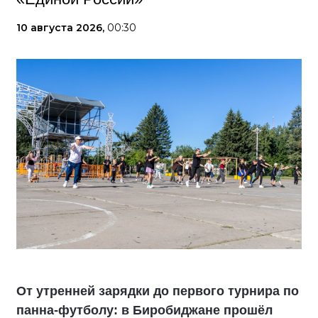
10 августа 2026,
00:30
От утренней зарядки до первого турнира по
панна-футболу: в Биробиджане прошёл