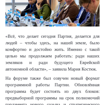
«Всё, что делает сегодня Партия, делается для
людей – чтобы здесь, на нашей земле, было
комфортно и достойно жить. Именно с такой
целью мы продолжаем работать: ради наших
земляков и ради будущего Еврейской
автономной области», – заявила Мария Костюк.
На форуме также был озвучен новый формат
программной работы Партии. Обновлённая
программа будет состоять из двух блоков:
предвыборной программы на срок полномочий
парламента нового созыва и стратегического