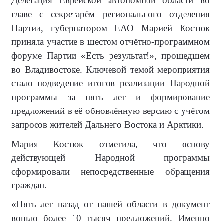
Делегация Еврейской автономной области во
главе с секретарём регионального отделения
Партии, губернатором ЕАО Марией Костюк
приняла участие в шестом отчётно-программном
форуме Партии «Есть результат!», прошедшем
во Владивостоке. Ключевой темой мероприятия
стало подведение итогов реализации Народной
программы за пять лет и формирование
предложений в её обновлённую версию с учётом
запросов жителей Дальнего Востока и Арктики.
Мария Костюк отметила, что основу
действующей Народной программы
сформировали непосредственные обращения
граждан.
«Пять лет назад от нашей области в документ
вошло более 10 тысяч предложений. Именно