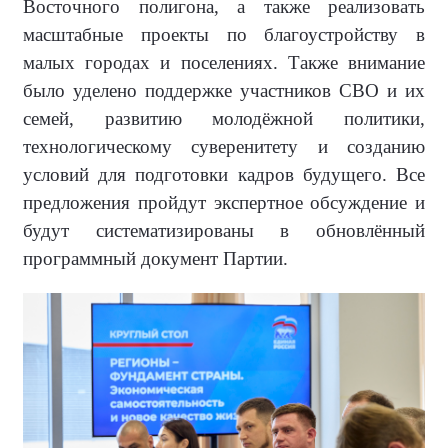
Восточного полигона, а также реализовать
масштабные проекты по благоустройству в
малых городах и поселениях. Также внимание
было уделено поддержке участников СВО и их
семей, развитию молодёжной политики,
технологическому суверенитету и созданию
условий для подготовки кадров будущего. Все
предложения пройдут экспертное обсуждение и
будут систематизированы в обновлённый
программный документ Партии.