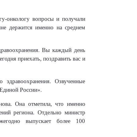
ргу-онкологу вопросы и получали
ине держится именно на среднем
здравоохранения. Вы каждый день
егодня приехать, поздравить вас и
о здравоохранения. Озвученные
«Единой России».
нова. Она отметила, что именно
ений региона. Отдельно министр
жегодно выпускает более 100