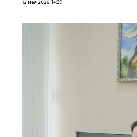
12 мая 2026,
14:20