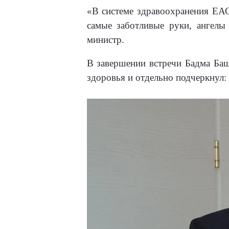
«В системе здравоохранения ЕАО
самые заботливые руки, ангелы
министр.
В завершении встречи Бадма Баш
здоровья и отдельно подчеркнул: