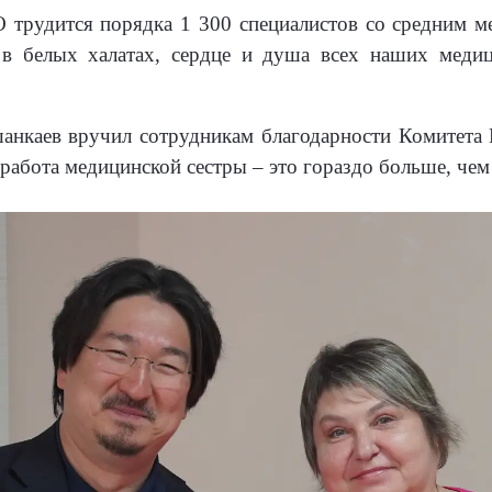
 трудится порядка 1 300 специалистов со средним м
 в белых халатах, сердце и душа всех наших меди
анкаев вручил сотрудникам благодарности Комитета
 работа медицинской сестры – это гораздо больше, чем